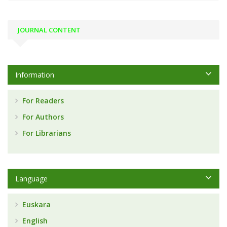
JOURNAL CONTENT
Information
For Readers
For Authors
For Librarians
Language
Euskara
English