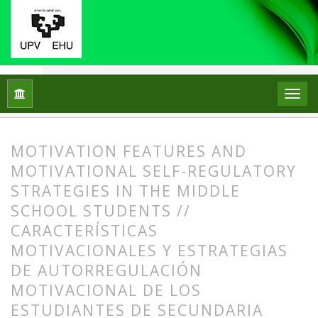
Home
Archives
Vol. 17 No. 1 (2012)
ARTICLES
MOTIVATION FEATURES AND
MOTIVATIONAL SELF-REGULATORY
STRATEGIES IN THE MIDDLE
SCHOOL STUDENTS //
CARACTERÍSTICAS
MOTIVACIONALES Y ESTRATEGIAS
DE AUTORREGULACIÓN
MOTIVACIONAL DE LOS
ESTUDIANTES DE SECUNDARIA