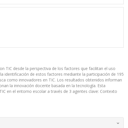
 TIC desde la perspectiva de los factores que facilitan el uso
la identificación de estos factores mediante la participación de 195
asca como innovadores en TIC. Los resultados obtenidos informan
cionan la innovación docente basada en la tecnología. Esta
 TIC en el entorno escolar a través de 3 agentes clave: Contexto