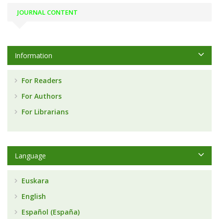
JOURNAL CONTENT
Information
For Readers
For Authors
For Librarians
Language
Euskara
English
Español (España)