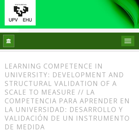
Home
Archives
Vol. 18 No. 2 (2013)
ARTICLES
LEARNING COMPETENCE IN
UNIVERSITY: DEVELOPMENT AND
STRUCTURAL VALIDATION OF A
SCALE TO MEASURE // LA
COMPETENCIA PARA APRENDER EN
LA UNIVERSIDAD: DESARROLLO Y
VALIDACIÓN DE UN INSTRUMENTO
DE MEDIDA