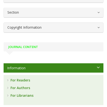
Section
Copyright Information
JOURNAL CONTENT
Information
For Readers
For Authors
For Librarians