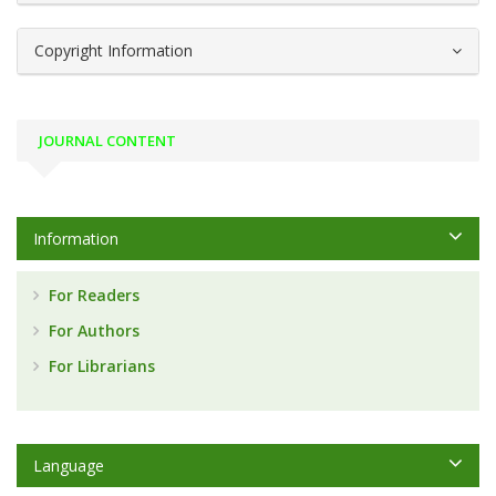
Copyright Information
JOURNAL CONTENT
Information
For Readers
For Authors
For Librarians
Language