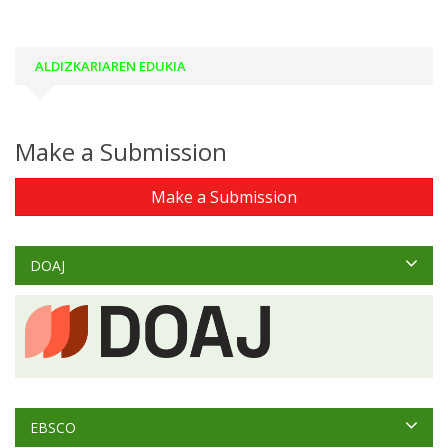
ALDIZKARIAREN EDUKIA
Make a Submission
Make a Submission
DOAJ
EBSCO