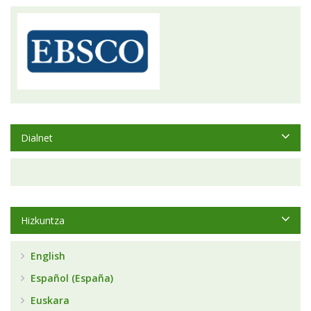
Dialnet
Hizkuntza
English
Español (España)
Euskara