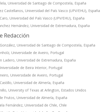
lela, Universidad de Santiago de Compostela, España
ez Castellanos, Universidad del País Vasco (UPV/EHU), España
 Caro, Universidad del País Vasco (UPV/EHU), España
ánchez Hernández, Universidad de Extremadura, España
e Redacción
González, Universidad de Santiago de Compostela, España
enholz, Universidade de Aveiro, Portugal
n Ladero, Universidad de Extremadura, España
niversidade de Beira Interior, Portugal
neiro, Universidade de Aveiro, Portugal
Castillo, Universidad de Almería, España
illo, University of Texas at Arlington, Estados Unidos
de Frutos, Universidad de Almería, España
ela Fernández, Universidad de Chile, Chile