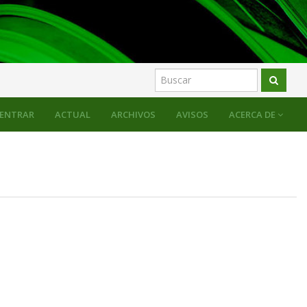
ENTRAR
ACTUAL
ARCHIVOS
AVISOS
ACERCA DE