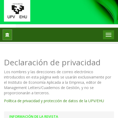
Inicio
Declaración de privacidad
Declaración de privacidad
Los nombres y las direcciones de correo electrónico
introducidos en esta página web se usarán exclusivamente por
el Instituto de Economía Aplicada a la Empresa, editor de
Management Letters/Cuadernos de Gestión, y no se
proporcionarán a terceros.
Política de privacidad y protección de datos de la UPV/EHU
INFORMACIÓN DE LA REVISTA