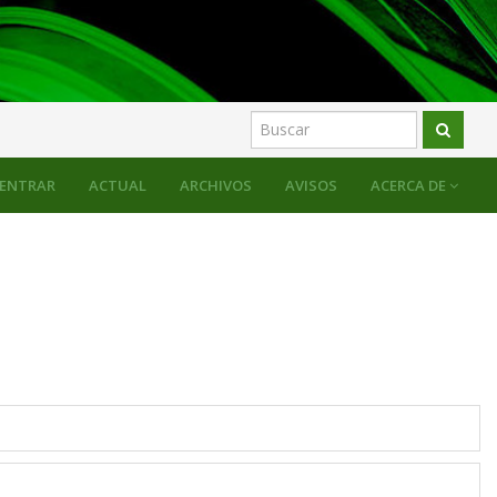
ENTRAR
ACTUAL
ARCHIVOS
AVISOS
ACERCA DE