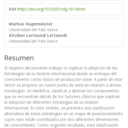
DOI
https://doi.org/10.5295/cdg.19145mh
Markus Hagemeister
Universidad del País Vasco
Aitziber Lertxundi Lertxundi
Universidad del País Vasco
Resumen
El objetivo del presente trabajo es explicar la adopción de las
Estrategias de la Gestión Internacional desde un enfoque del
conocimiento como factor de producción clave. A partir de este
factor se propone un nuevo punto de vista en relación a dichas
estrategias. Se identifica, clasificar y abstrae los componentes
que se encuentran detrás de los factores clásicos que explican
la adopción de diferentes Estrategias de la Gestión
Internacional. En este sentido, se presenta una clasificación
alternativa de estas estrategias en un mapa de posicionamiento
cuyos ejes están constituidos por dos diferentes dimensiones
de conocimiento. Como segundo resultado, esta clasificación