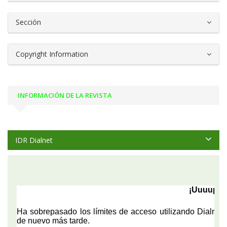
Sección
Copyright Information
INFORMACIÓN DE LA REVISTA
IDR Dialnet