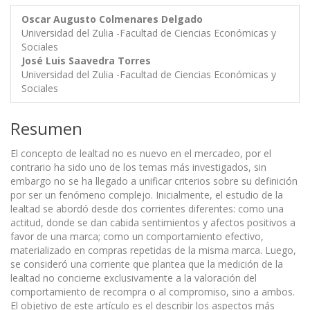
Oscar Augusto Colmenares Delgado
Universidad del Zulia -Facultad de Ciencias Económicas y
Sociales
José Luis Saavedra Torres
Universidad del Zulia -Facultad de Ciencias Económicas y
Sociales
Resumen
El concepto de lealtad no es nuevo en el mercadeo, por el
contrario ha sido uno de los temas más investigados, sin
embargo no se ha llegado a unificar criterios sobre su definición
por ser un fenómeno complejo. Inicialmente, el estudio de la
lealtad se abordó desde dos corrientes diferentes: como una
actitud, donde se dan cabida sentimientos y afectos positivos a
favor de una marca; como un comportamiento efectivo,
materializado en compras repetidas de la misma marca. Luego,
se consideró una corriente que plantea que la medición de la
lealtad no concierne exclusivamente a la valoración del
comportamiento de recompra o al compromiso, sino a ambos.
El objetivo de este artículo es el describir los aspectos más