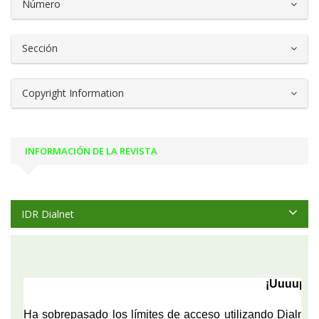
Número
Sección
Copyright Information
INFORMACIÓN DE LA REVISTA
IDR Dialnet