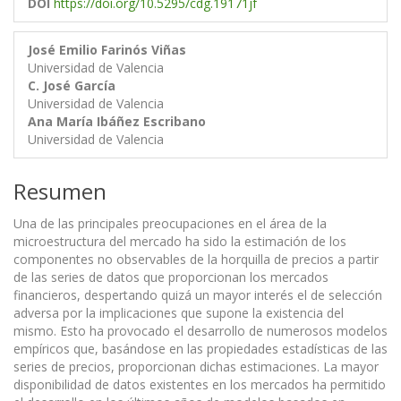
DOI
https://doi.org/10.5295/cdg.19171jf
José Emilio Farinós Viñas
Universidad de Valencia
C. José García
Universidad de Valencia
Ana María Ibáñez Escribano
Universidad de Valencia
Resumen
Una de las principales preocupaciones en el área de la
microestructura del mercado ha sido la estimación de los
componentes no observables de la horquilla de precios a partir
de las series de datos que proporcionan los mercados
financieros, despertando quizá un mayor interés el de selección
adversa por la implicaciones que supone la existencia del
mismo. Esto ha provocado el desarrollo de numerosos modelos
empíricos que, basándose en las propiedades estadísticas de las
series de precios, proporcionan dichas estimaciones. La mayor
disponibilidad de datos existentes en los mercados ha permitido