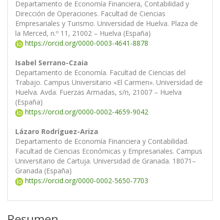
Departamento de Economía Financiera, Contabilidad y
Dirección de Operaciones. Facultad de Ciencias
Empresariales y Turismo. Universidad de Huelva. Plaza de
la Merced, n.º 11, 21002 – Huelva (España)
https://orcid.org/0000-0003-4641-8878
Isabel Serrano-Czaia
Departamento de Economía. Facultad de Ciencias del
Trabajo. Campus Universitario «El Carmen». Universidad de
Huelva. Avda. Fuerzas Armadas, s/n, 21007 – Huelva
(España)
https://orcid.org/0000-0002-4659-9042
Lázaro Rodríguez-Ariza
Departamento de Economía Financiera y Contabilidad.
Facultad de Ciencias Económicas y Empresariales. Campus
Universitario de Cartuja. Universidad de Granada. 18071–
Granada (España)
https://orcid.org/0000-0002-5650-7703
Resumen