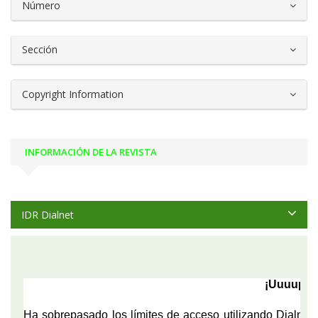
Número
Sección
Copyright Information
INFORMACIÓN DE LA REVISTA
IDR Dialnet