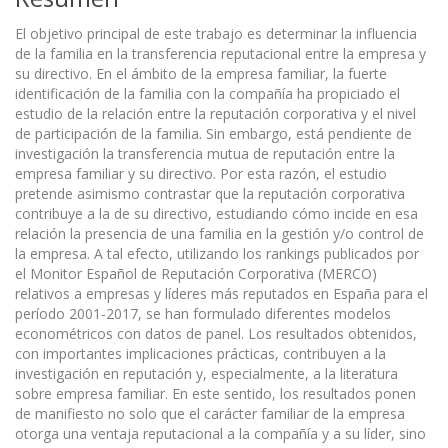
El objetivo principal de este trabajo es determinar la influencia
de la familia en la transferencia reputacional entre la empresa y
su directivo. En el ámbito de la empresa familiar, la fuerte
identificación de la familia con la compañía ha propiciado el
estudio de la relación entre la reputación corporativa y el nivel
de participación de la familia. Sin embargo, está pendiente de
investigación la transferencia mutua de reputación entre la
empresa familiar y su directivo. Por esta razón, el estudio
pretende asimismo contrastar que la reputación corporativa
contribuye a la de su directivo, estudiando cómo incide en esa
relación la presencia de una familia en la gestión y/o control de
la empresa. A tal efecto, utilizando los rankings publicados por
el Monitor Español de Reputación Corporativa (MERCO)
relativos a empresas y líderes más reputados en España para el
período 2001-2017, se han formulado diferentes modelos
econométricos con datos de panel. Los resultados obtenidos,
con importantes implicaciones prácticas, contribuyen a la
investigación en reputación y, especialmente, a la literatura
sobre empresa familiar. En este sentido, los resultados ponen
de manifiesto no solo que el carácter familiar de la empresa
otorga una ventaja reputacional a la compañía y a su líder, sino