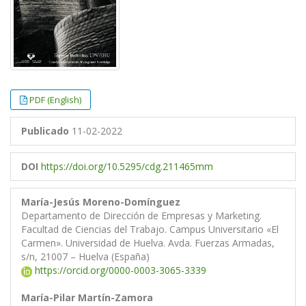
PDF (English)
Publicado
11-02-2022
DOI
https://doi.org/10.5295/cdg.211465mm
María-Jesús Moreno-Domínguez
Departamento de Dirección de Empresas y Marketing.
Facultad de Ciencias del Trabajo. Campus Universitario «El
Carmen». Universidad de Huelva. Avda. Fuerzas Armadas,
s/n, 21007 – Huelva (España)
https://orcid.org/0000-0003-3065-3339
María-Pilar Martín-Zamora