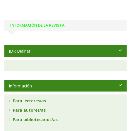
INFORMACIÓN DE LA REVISTA
IDR Dialnet
Información
Para lectores/as
Para autores/as
Para bibliotecarios/as