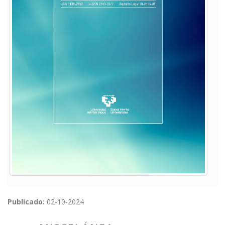
Publicado:
02-10-2024