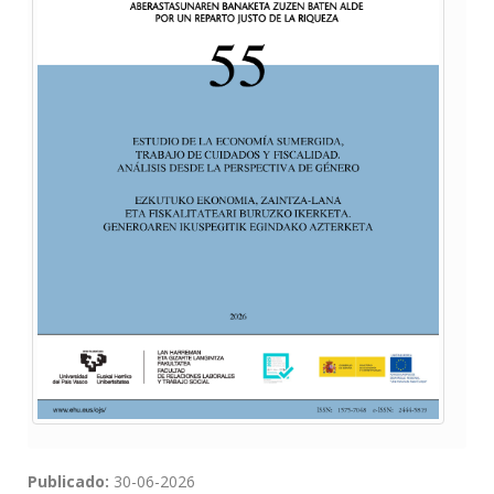
Publicado:
30-06-2026