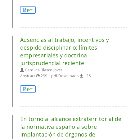
pdf
Ausencias al trabajo, incentivos y
despido disciplinario: límites
empresariales y doctrina
jurisprudencial reciente
Carolina Blasco Jover
Abstract
299 | pdf Downloads
126
pdf
En torno al alcance extraterritorial de
la normativa española sobre
implantación de órganos de