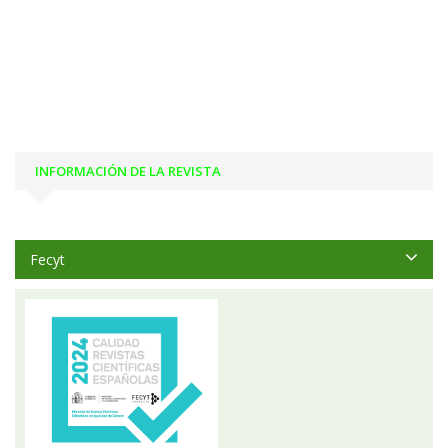
INFORMACIÓN DE LA REVISTA
Fecyt