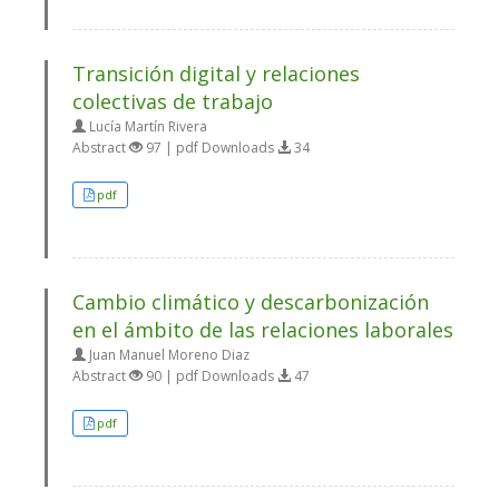
Transición digital y relaciones
colectivas de trabajo
Lucía Martín Rivera
Abstract
97 | pdf Downloads
34
pdf
Cambio climático y descarbonización
en el ámbito de las relaciones laborales
Juan Manuel Moreno Diaz
Abstract
90 | pdf Downloads
47
pdf