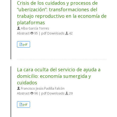
Crisis de los cuidados y procesos de
“uberización”: transformaciones del
trabajo reproductivo en la economía de
plataformas
Alba García Torres
Abstract
95 | pdf Downloads
42
pdf
La cara oculta del servicio de ayuda a
domicilio: economía sumergida y
cuidados
Francisco Jesús Padilla Falcón
Abstract
96 | pdf Downloads
29
pdf