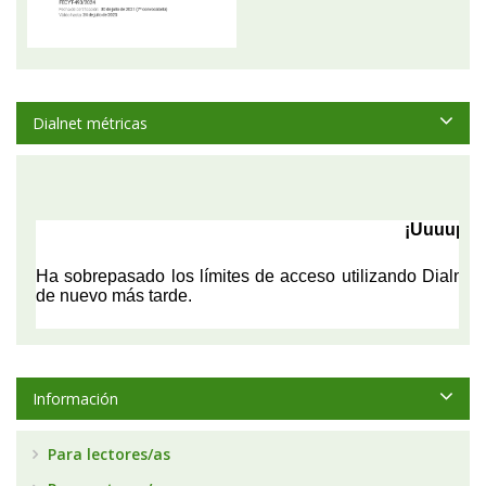
Dialnet métricas
Información
Para lectores/as