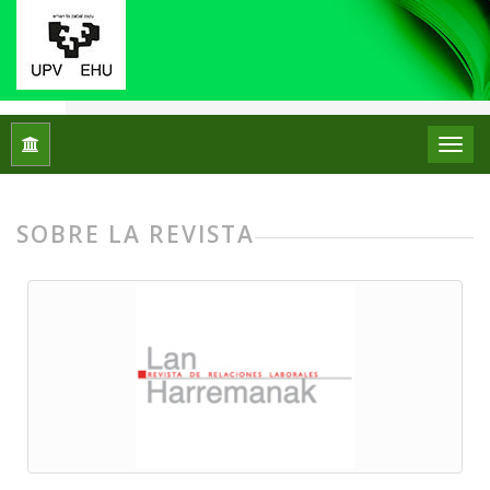
Inicio
Lan Harremanak - Revista de Relaciones Laborales
SOBRE LA REVISTA