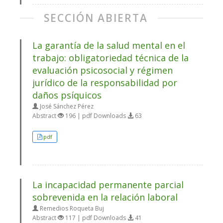
SECCIÓN ABIERTA
La garantía de la salud mental en el
trabajo: obligatoriedad técnica de la
evaluación psicosocial y régimen
jurídico de la responsabilidad por
daños psíquicos
José Sánchez Pérez
Abstract
196 | pdf Downloads
63
pdf
La incapacidad permanente parcial
sobrevenida en la relación laboral
Remedios Roqueta Buj
Abstract
117 | pdf Downloads
41