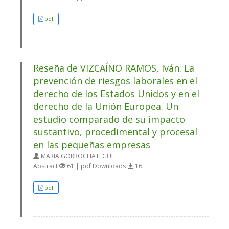
pdf
Reseña de VIZCAÍNO RAMOS, Iván. La
prevención de riesgos laborales en el
derecho de los Estados Unidos y en el
derecho de la Unión Europea. Un
estudio comparado de su impacto
sustantivo, procedimental y procesal
en las pequeñas empresas
MARIA GORROCHATEGUI
Abstract
61 | pdf Downloads
16
pdf