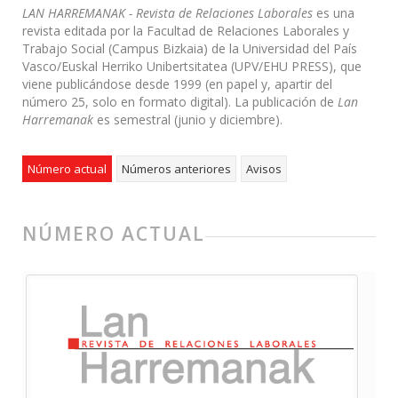
LAN HARREMANAK
- Revista de Relaciones Laborales
es una
revista editada por la Facultad de Relaciones Laborales y
Trabajo Social (Campus Bizkaia) de la Universidad del País
Vasco/Euskal Herriko Unibertsitatea (UPV/EHU PRESS), que
viene publicándose desde 1999 (en papel y, apartir del
número 25, solo en formato digital). La publicación de
Lan
Harremanak
es semestral (junio y diciembre).
Número actual
Números anteriores
Avisos
NÚMERO ACTUAL