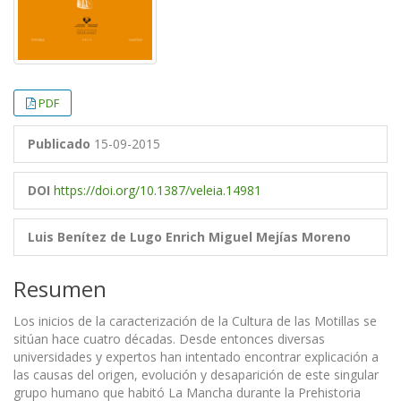
PDF
Publicado
15-09-2015
DOI
https://doi.org/10.1387/veleia.14981
Luis Benítez de Lugo Enrich
Miguel Mejías Moreno
Resumen
Los inicios de la caracterización de la Cultura de las Motillas se
sitúan hace cuatro décadas. Desde entonces diversas
universidades y expertos han intentado encontrar explicación a
las causas del origen, evolución y desaparición de este singular
grupo humano que habitó La Mancha durante la Prehistoria