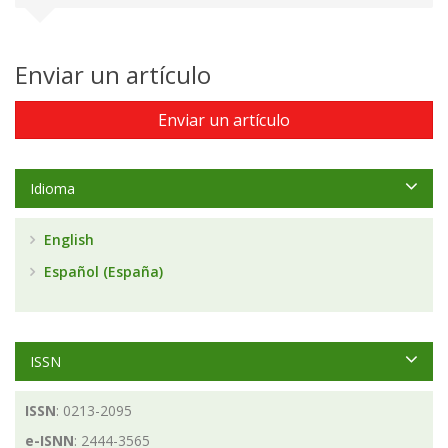
Enviar un artículo
Enviar un artículo
Idioma
English
Español (España)
ISSN
ISSN
: 0213-2095
e-ISNN
: 2444-3565