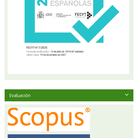
Evaluación