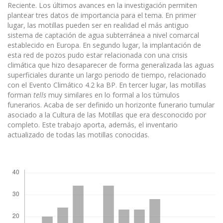
Reciente. Los últimos avances en la investigación permiten
plantear tres datos de importancia para el tema. En primer
lugar, las motillas pueden ser en realidad el más antiguo
sistema de captación de agua subterránea a nivel comarcal
establecido en Europa. En segundo lugar, la implantación de
esta red de pozos pudo estar relacionada con una crisis
climática que hizo desaparecer de forma generalizada las aguas
superficiales durante un largo periodo de tiempo, relacionado
con el Evento Climático 4.2 ka BP. En tercer lugar, las motillas
forman
tells
muy similares en lo formal a los túmulos
funerarios. Acaba de ser definido un horizonte funerario tumular
asociado a la Cultura de las Motillas que era desconocido por
completo. Este trabajo aporta, además, el inventario
actualizado de todas las motillas conocidas.
Descargas