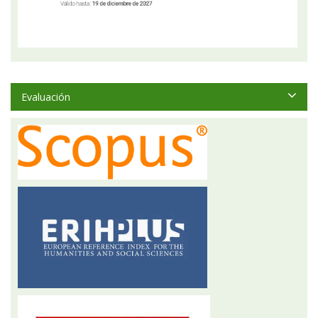
Evaluación