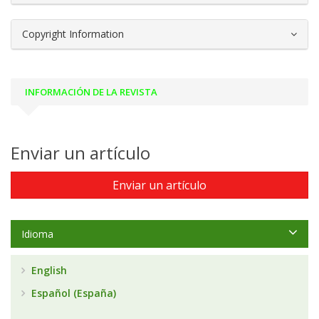
Copyright Information
INFORMACIÓN DE LA REVISTA
Enviar un artículo
Enviar un artículo
Idioma
English
Español (España)