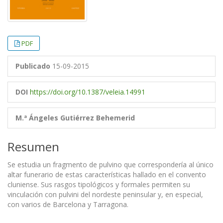
PDF
Publicado
15-09-2015
DOI
https://doi.org/10.1387/veleia.14991
M.ª Ángeles Gutiérrez Behemerid
Resumen
Se estudia un fragmento de pulvino que correspondería al único
altar funerario de estas características hallado en el convento
cluniense. Sus rasgos tipológicos y formales permiten su
vinculación con pulvini del nordeste peninsular y, en especial,
con varios de Barcelona y Tarragona.