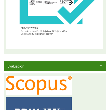
Evaluación