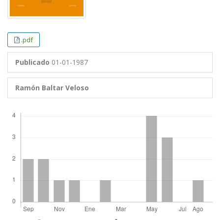
.pdf
Publicado
01-01-1987
Ramón Baltar Veloso
Descargas