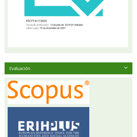
Evaluación