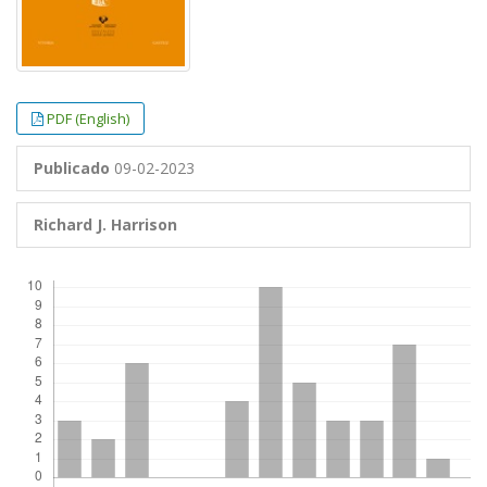
PDF (English)
Publicado
09-02-2023
Richard J. Harrison
Descargas