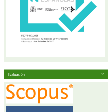
Evaluación