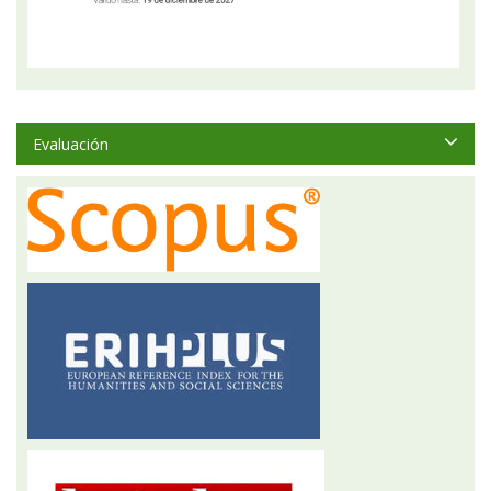
Evaluación