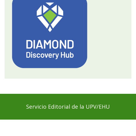
Servicio Editorial de la UPV/EHU