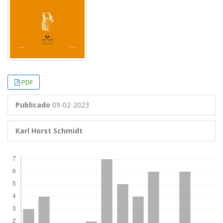
PDF
Publicado
09-02-2023
Karl Horst Schmidt
Descargas