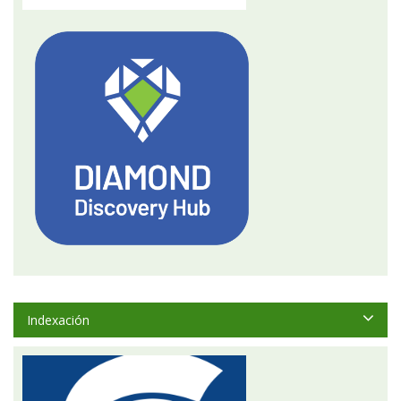
Indexación