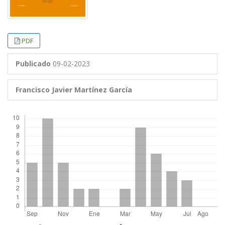
PDF
Publicado
09-02-2023
Francisco Javier Martínez García
Descargas