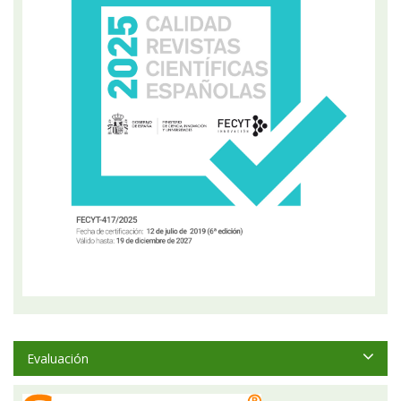
Evaluación