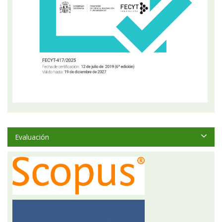
Evaluación