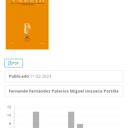
PDF
Publicado
11-02-2023
Fernando Fernández Palacios
Miguel Unzueta Portilla
Descargas