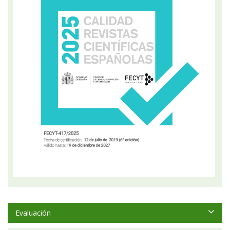
Evaluación