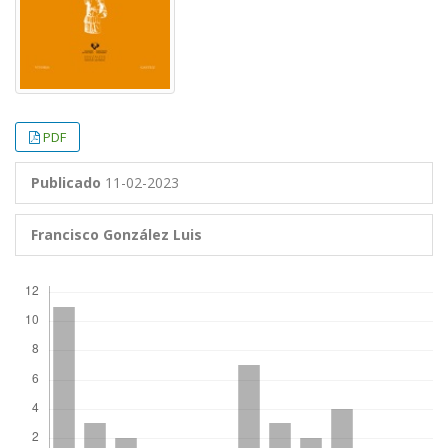
PDF
Publicado
11-02-2023
Francisco González Luis
Descargas