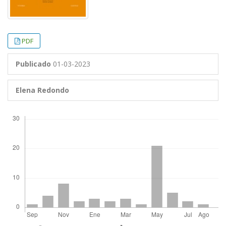
PDF
Publicado
01-03-2023
Elena Redondo
Descargas