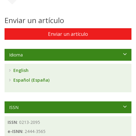
Enviar un artículo
Enviar un artículo
Idioma
English
Español (España)
ISSN
ISSN
: 0213-2095
e-ISNN
: 2444-3565