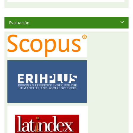
Evaluación