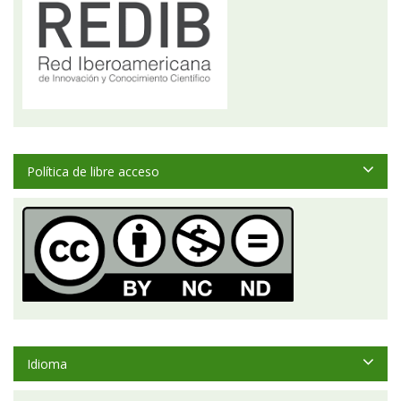
Política de libre acceso
Idioma