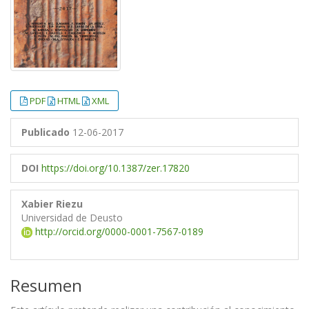
PDF
HTML
XML
Publicado
12-06-2017
DOI
https://doi.org/10.1387/zer.17820
Xabier Riezu
Universidad de Deusto
http://orcid.org/0000-0001-7567-0189
Resumen