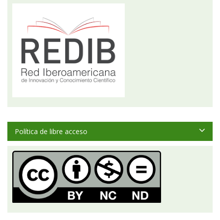
Política de libre acceso