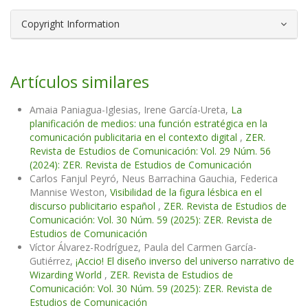
Copyright Information
Artículos similares
Amaia Paniagua-Iglesias, Irene García-Ureta,
La
planificación de medios: una función estratégica en la
comunicación publicitaria en el contexto digital
,
ZER.
Revista de Estudios de Comunicación: Vol. 29 Núm. 56
(2024): ZER. Revista de Estudios de Comunicación
Carlos Fanjul Peyró, Neus Barrachina Gauchia, Federica
Mannise Weston,
Visibilidad de la figura lésbica en el
discurso publicitario español
,
ZER. Revista de Estudios de
Comunicación: Vol. 30 Núm. 59 (2025): ZER. Revista de
Estudios de Comunicación
Víctor Álvarez-Rodríguez, Paula del Carmen García-
Gutiérrez,
¡Accio! El diseño inverso del universo narrativo de
Wizarding World
,
ZER. Revista de Estudios de
Comunicación: Vol. 30 Núm. 59 (2025): ZER. Revista de
Estudios de Comunicación