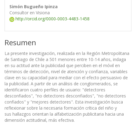
Simón Bugueño Ipinza
Consultor en Visiona
http://orcid.org/0000-0003-4483-1458
Resumen
La presente investigación, realizada en la Región Metropolitana
de Santiago de Chile a 501 menores entre 10-14 años, indaga
en su actitud ante la publicidad que perciben en el móvil en
términos de detección, nivel de atención y confianza, variables
clave en su capacidad para mediar con el efecto persuasivo de
la publicidad. A partir de un análisis de conglomerados, se
identificaron cuatro perfiles de usuario: "detectores
desconfiados", "no detectores desconfiados", "no detectores
confiados" y "mejores detectores". Esta investigación busca
reflexionar sobre la necesaria formación crítica del niño y
sus hallazgos orientan la alfabetización publicitaria hacia una
dimensión actitudinal, más efectiva.