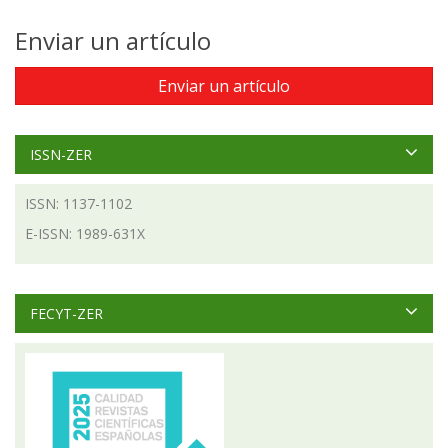
Enviar un artículo
Enviar un artículo
ISSN-ZER
ISSN: 1137-1102
E-ISSN: 1989-631X
FECYT-ZER