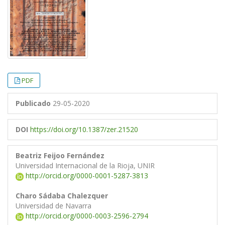
PDF
Publicado
29-05-2020
DOI
https://doi.org/10.1387/zer.21520
Beatriz Feijoo Fernández
Universidad Internacional de la Rioja, UNIR
http://orcid.org/0000-0001-5287-3813
Charo Sádaba Chalezquer
Universidad de Navarra
http://orcid.org/0000-0003-2596-2794