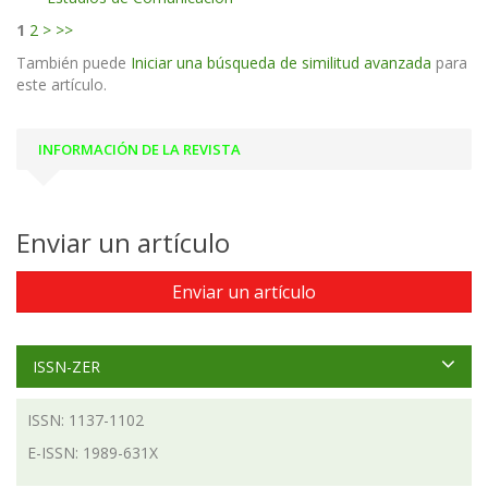
1
2
>
>>
También puede
Iniciar una búsqueda de similitud avanzada
para
este artículo.
INFORMACIÓN DE LA REVISTA
Enviar un artículo
Enviar un artículo
ISSN-ZER
ISSN: 1137-1102
E-ISSN: 1989-631X