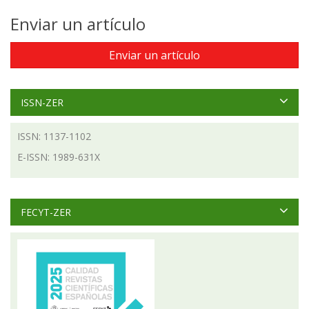
Enviar un artículo
Enviar un artículo
ISSN-ZER
ISSN: 1137-1102
E-ISSN: 1989-631X
FECYT-ZER