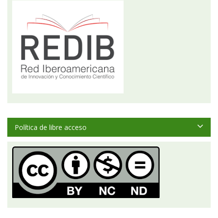
Política de libre acceso