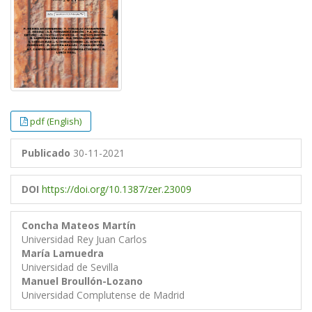
pdf (English)
Publicado
30-11-2021
DOI
https://doi.org/10.1387/zer.23009
Concha Mateos Martín
Universidad Rey Juan Carlos
María Lamuedra
Universidad de Sevilla
Manuel Broullón-Lozano
Universidad Complutense de Madrid