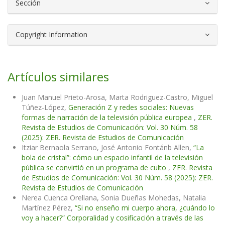
Sección
Copyright Information
Artículos similares
Juan Manuel Prieto-Arosa, Marta Rodriguez-Castro, Miguel
Túñez-López,
Generación Z y redes sociales: Nuevas
formas de narración de la televisión pública europea
,
ZER.
Revista de Estudios de Comunicación: Vol. 30 Núm. 58
(2025): ZER. Revista de Estudios de Comunicación
Itziar Bernaola Serrano, José Antonio Fontánb Allen,
“La
bola de cristal”: cómo un espacio infantil de la televisión
pública se convirtió en un programa de culto
,
ZER. Revista
de Estudios de Comunicación: Vol. 30 Núm. 58 (2025): ZER.
Revista de Estudios de Comunicación
Nerea Cuenca Orellana, Sonia Dueñas Mohedas, Natalia
Martínez Pérez,
“Si no enseño mi cuerpo ahora, ¿cuándo lo
voy a hacer?” Corporalidad y cosificación a través de las