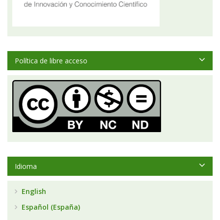
Política de libre acceso
Idioma
English
Español (España)