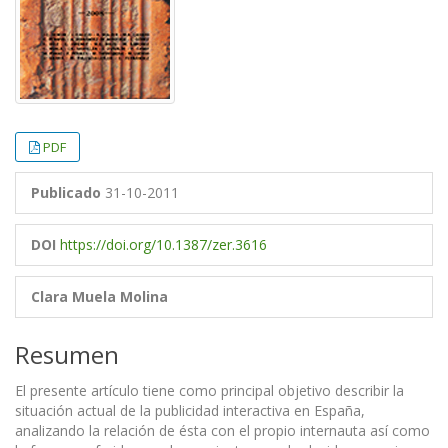
PDF
Publicado
31-10-2011
DOI
https://doi.org/10.1387/zer.3616
Clara Muela Molina
Resumen
El presente artículo tiene como principal objetivo describir la
situación actual de la publicidad interactiva en España,
analizando la relación de ésta con el propio internauta así como