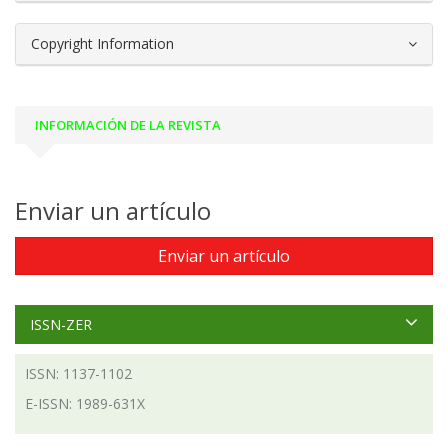
Copyright Information
INFORMACIÓN DE LA REVISTA
Enviar un artículo
Enviar un artículo
ISSN-ZER
ISSN: 1137-1102
E-ISSN: 1989-631X