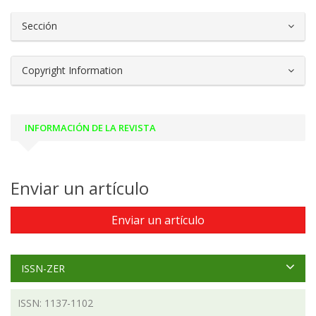
Sección
Copyright Information
INFORMACIÓN DE LA REVISTA
Enviar un artículo
Enviar un artículo
ISSN-ZER
ISSN: 1137-1102