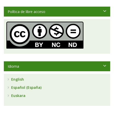
Política de libre acceso
Idioma
English
Español (España)
Euskara