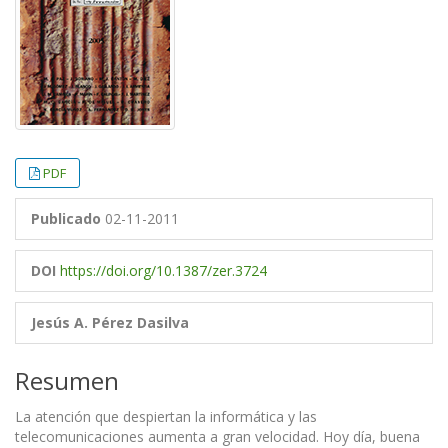
PDF
Publicado
02-11-2011
DOI
https://doi.org/10.1387/zer.3724
Jesús A. Pérez Dasilva
Resumen
La atención que despiertan la informática y las
telecomunicaciones aumenta a gran velocidad. Hoy día, buena