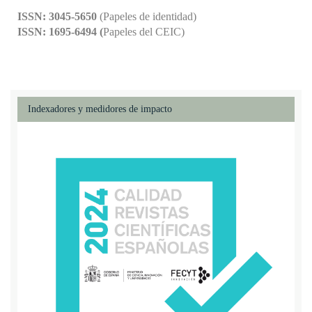
ISSN: 3045-5650
(Papeles de identidad)
ISSN: 1695-6494 (
Papeles del CEIC)
Indexadores y medidores de impacto