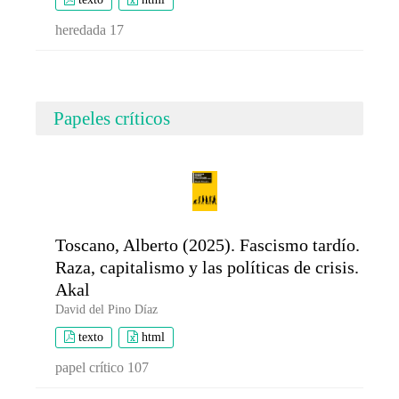
heredada 17
Papeles críticos
Toscano, Alberto (2025). Fascismo tardío.
Raza, capitalismo y las políticas de crisis.
Akal
David del Pino Díaz
texto
html
papel crítico 107