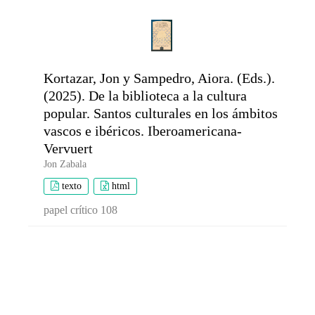
Kortazar, Jon y Sampedro, Aiora. (Eds.).
(2025). De la biblioteca a la cultura
popular. Santos culturales en los ámbitos
vascos e ibéricos. Iberoamericana-
Vervuert
Jon Zabala
texto
html
papel crítico 108