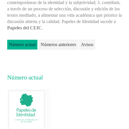
contemporáneas de la identidad y la subjetividad; 3. contribuir,
a través de un proceso de selección, discusión y edición de los
textos meditado, a alimentar una vida académica que priorice la
discusión abierta y la calidad. Papeles de Identidad sucede a
Papeles del CEIC
.
Número actual
Números anteriores
Avisos
Número actual