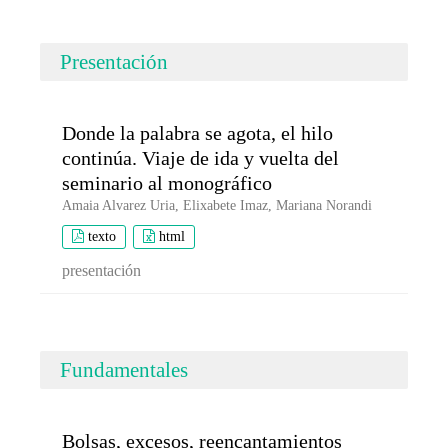
Presentación
Donde la palabra se agota, el hilo
continúa. Viaje de ida y vuelta del
seminario al monográfico
Amaia Alvarez Uria, Elixabete Imaz, Mariana Norandi
texto
html
presentación
Fundamentales
Bolsas, excesos, reencantamientos