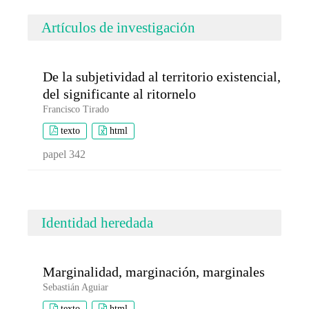
Artículos de investigación
De la subjetividad al territorio existencial,
del significante al ritornelo
Francisco Tirado
texto
html
papel 342
Identidad heredada
Marginalidad, marginación, marginales
Sebastián Aguiar
texto
html