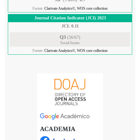
Fuente:
Clarivate Analytics©, WOS core collection
Journal Citation Indicator (JCI) 2023
JCI: 0.11
Q3
(56/67)
Social Issues
Fuente:
Clarivate Analytics©, WOS core collection