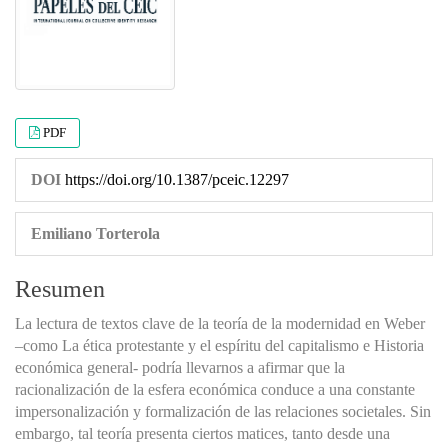
PDF
DOI
https://doi.org/10.1387/pceic.12297
Emiliano Torterola
Resumen
La lectura de textos clave de la teoría de la modernidad en Weber
–como La ética protestante y el espíritu del capitalismo e Historia
económica general- podría llevarnos a afirmar que la
racionalización de la esfera económica conduce a una constante
impersonalización y formalización de las relaciones societales. Sin
embargo, tal teoría presenta ciertos matices, tanto desde una