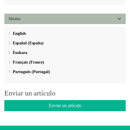
Idioma
English
Español (España)
Euskara
Français (France)
Português (Portugal)
Enviar un artículo
Enviar un artículo