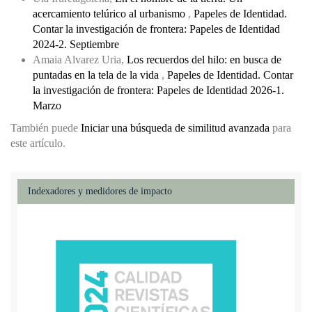
acercamiento telúrico al urbanismo
,
Papeles de Identidad.
Contar la investigación de frontera: Papeles de Identidad
2024-2. Septiembre
Amaia Alvarez Uria,
Los recuerdos del hilo: en busca de
puntadas en la tela de la vida
,
Papeles de Identidad. Contar
la investigación de frontera: Papeles de Identidad 2026-1.
Marzo
También puede
Iniciar una búsqueda de similitud avanzada
para
este artículo.
Indexadores y medidores de impacto