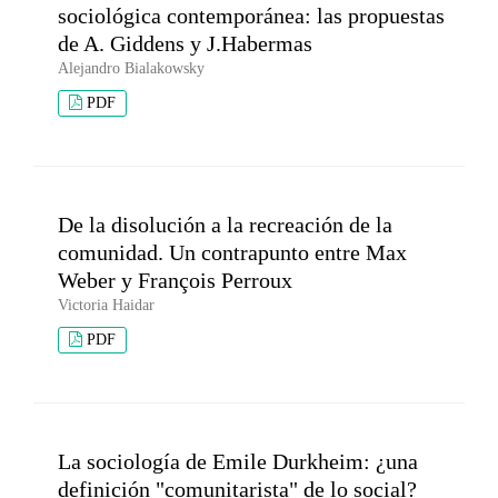
sociológica contemporánea: las propuestas
de A. Giddens y J.Habermas
Alejandro Bialakowsky
PDF
De la disolución a la recreación de la
comunidad. Un contrapunto entre Max
Weber y François Perroux
Victoria Haidar
PDF
La sociología de Emile Durkheim: ¿una
definición "comunitarista" de lo social?