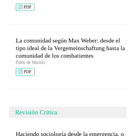
PDF
La comunidad según Max Weber: desde el
tipo ideal de la Vergemeinschaftung hasta la
comunidad de los combatientes
Pablo de Marinis
PDF
Revisión Crítica
Haciendo sociología desde la emergencia, o