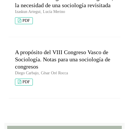
la necesidad de una sociología revisitada
Izaskun Artegui, Lucía Merino
PDF
A propósito del VIII Congreso Vasco de
Sociología. Notas para una sociología de
congresos
Diego Carbajo, César Oré Rocca
PDF