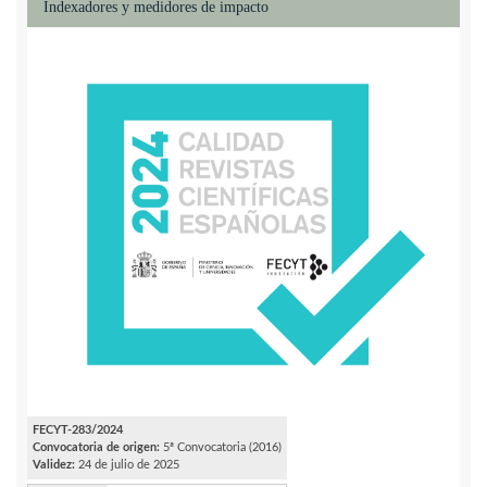
Indexadores y medidores de impacto