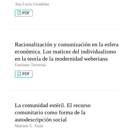
Ana Lucía Grondona
PDF
Racionalización y comunización en la esfera
económica. Los matices del individualismo
en la teoría de la modernidad weberiana
Emiliano Torterola
PDF
La comunidad estéril. El recurso
comunitario como forma de la
autodescripción social
Mariano G. Sasín