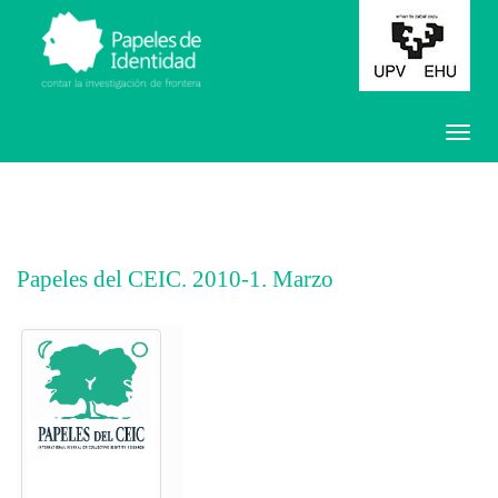
Papeles del CEIC. 2010-1. Marzo