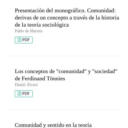
Presentación del monográfico. Comunidad:
derivas de un concepto a través de la historia
de la teoría sociológica
Pablo de Marinis
PDF
Los conceptos de "comunidad" y "sociedad"
de Ferdinand Tönnies
Daniel Álvaro
PDF
Comunidad y sentido en la teoría