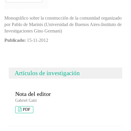
Monográfico sobre la construcción de la comunidad organizado
por Pablo de Marinis (Universidad de Buenos Aires-Instituto de
Investigaciones Gino Germani)
Publicado:
15-11-2012
Artículos de investigación
Nota del editor
Gabriel Gatti
PDF