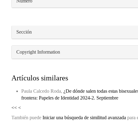
Número
Sección
Copyright Information
Artículos similares
Paula Calcedo Roda,
¿De dónde salen todas estas bisexual
frontera: Papeles de Identidad 2024-2. Septiembre
<<
<
También puede
Iniciar una búsqueda de similitud avanzada
para e