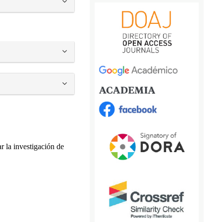
r la investigación de