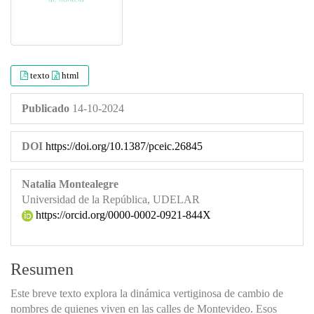
texto
html
Publicado
14-10-2024
DOI
https://doi.org/10.1387/pceic.26845
Natalia Montealegre
Universidad de la República, UDELAR
https://orcid.org/0000-0002-0921-844X
Resumen
Este breve texto explora la dinámica vertiginosa de cambio de
nombres de quienes viven en las calles de Montevideo. Esos