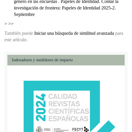
género en las encuestas
,
Papeles de Identidad. Contar la
investigación de frontera: Papeles de Identidad 2025-2.
Septiembre
>
>>
También puede
Iniciar una búsqueda de similitud avanzada
para
este artículo.
Indexadores y medidores de impacto