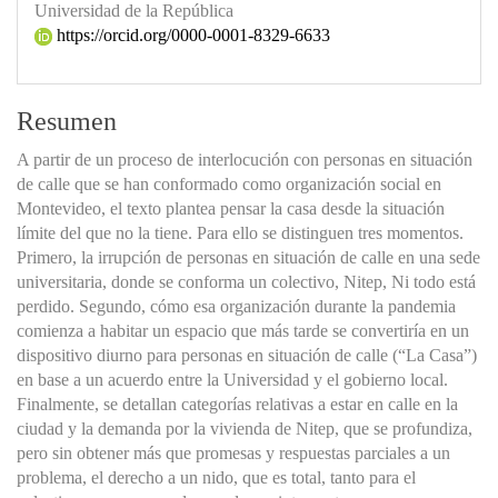
Universidad de la República
https://orcid.org/0000-0001-8329-6633
Resumen
A partir de un proceso de interlocución con personas en situación
de calle que se han conformado como organización social en
Montevideo, el texto plantea pensar la casa desde la situación
límite del que no la tiene. Para ello se distinguen tres momentos.
Primero, la irrupción de personas en situación de calle en una sede
universitaria, donde se conforma un colectivo, Nitep, Ni todo está
perdido. Segundo, cómo esa organización durante la pandemia
comienza a habitar un espacio que más tarde se convertiría en un
dispositivo diurno para personas en situación de calle (“La Casa”)
en base a un acuerdo entre la Universidad y el gobierno local.
Finalmente, se detallan categorías relativas a estar en calle en la
ciudad y la demanda por la vivienda de Nitep, que se profundiza,
pero sin obtener más que promesas y respuestas parciales a un
problema, el derecho a un nido, que es total, tanto para el