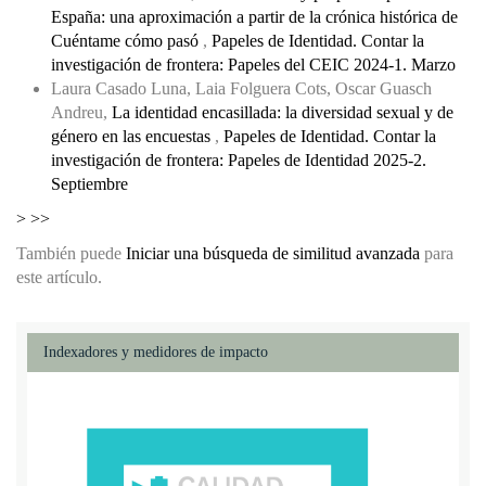
España: una aproximación a partir de la crónica histórica de
Cuéntame cómo pasó
,
Papeles de Identidad. Contar la
investigación de frontera: Papeles del CEIC 2024-1. Marzo
Laura Casado Luna, Laia Folguera Cots, Oscar Guasch
Andreu,
La identidad encasillada: la diversidad sexual y de
género en las encuestas
,
Papeles de Identidad. Contar la
investigación de frontera: Papeles de Identidad 2025-2.
Septiembre
>
>>
También puede
Iniciar una búsqueda de similitud avanzada
para
este artículo.
Indexadores y medidores de impacto