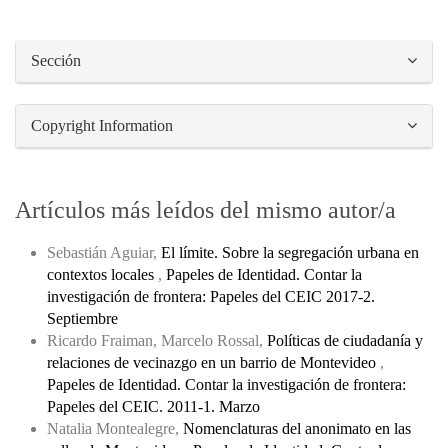
Sección
Copyright Information
Artículos más leídos del mismo autor/a
Sebastián Aguiar,
El límite. Sobre la segregación urbana en
contextos locales
,
Papeles de Identidad. Contar la
investigación de frontera: Papeles del CEIC 2017-2.
Septiembre
Ricardo Fraiman, Marcelo Rossal,
Políticas de ciudadanía y
relaciones de vecinazgo en un barrio de Montevideo
,
Papeles de Identidad. Contar la investigación de frontera:
Papeles del CEIC. 2011-1. Marzo
Natalia Montealegre,
Nomenclaturas del anonimato en las