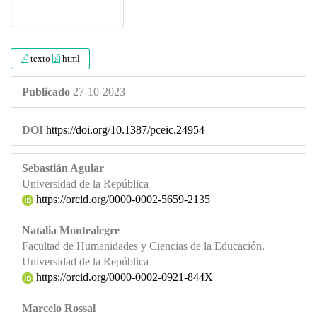
texto
html
Publicado
27-10-2023
DOI
https://doi.org/10.1387/pceic.24954
Sebastián Aguiar
Universidad de la República
https://orcid.org/0000-0002-5659-2135
Natalia Montealegre
Facultad de Humanidades y Ciencias de la Educación.
Universidad de la República
https://orcid.org/0000-0002-0921-844X
Marcelo Rossal