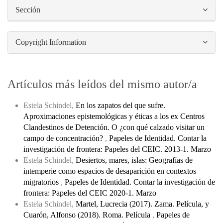
Sección
Copyright Information
Artículos más leídos del mismo autor/a
Estela Schindel,
En los zapatos del que sufre.
Aproximaciones epistemológicas y éticas a los ex Centros
Clandestinos de Detención. O ¿con qué calzado visitar un
campo de concentración?
,
Papeles de Identidad. Contar la
investigación de frontera: Papeles del CEIC. 2013-1. Marzo
Estela Schindel,
Desiertos, mares, islas: Geografías de
intemperie como espacios de desaparición en contextos
migratorios
,
Papeles de Identidad. Contar la investigación de
frontera: Papeles del CEIC 2020-1. Marzo
Estela Schindel,
Martel, Lucrecia (2017). Zama. Película, y
Cuarón, Alfonso (2018). Roma. Película
,
Papeles de