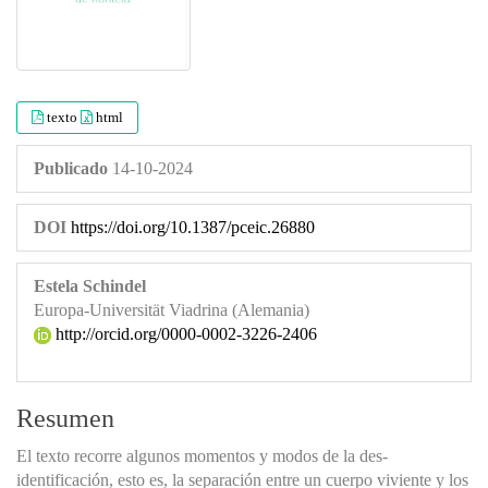
texto
html
Publicado
14-10-2024
DOI
https://doi.org/10.1387/pceic.26880
Estela Schindel
Europa-Universität Viadrina (Alemania)
http://orcid.org/0000-0002-3226-2406
Resumen
El texto recorre algunos momentos y modos de la des-
identificación, esto es, la separación entre un cuerpo viviente y los