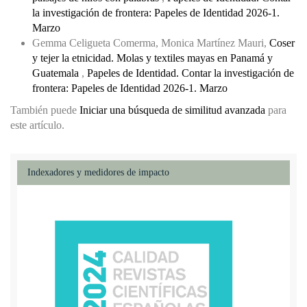
la investigación de frontera: Papeles de Identidad 2026-1.
Marzo
Gemma Celigueta Comerma, Monica Martínez Mauri,
Coser
y tejer la etnicidad. Molas y textiles mayas en Panamá y
Guatemala
,
Papeles de Identidad. Contar la investigación de
frontera: Papeles de Identidad 2026-1. Marzo
También puede
Iniciar una búsqueda de similitud avanzada
para
este artículo.
Indexadores y medidores de impacto