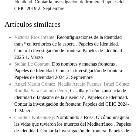
Identidad. Contar la investigación de frontera: Papeles del
CEIC 2019-2. Septiembre
Artículos similares
Victoria Ríos-Infante,
Reconfiguraciones de la identidad
trans* en territorios de la espera
,
Papeles de Identidad.
Contar la investigación de frontera: Papeles de Identidad
2025-1. Marzo
Stefan Le Courant,
Dos nombres y muchas fronteras
,
Papeles de Identidad. Contar la investigación de frontera:
Papeles de Identidad 2024-2. Septiembre
Ángel Martín Gómez, Natalia Arcajo Fuentes, Israel Gómez
Rodilla, Sara Galindo Pérez,
Castilla y León, ¿ausencia de
identidad o fantasma de la ausencia?
,
Papeles de Identidad.
Contar la investigación de frontera: Papeles del CEIC 2024-
1. Marzo
Carolina Kobelinsky,
Nombrando a Rosa. O cómo imaginar
las vidas que tuvieron los muertos del Mediterráneo
,
Papeles
de Identidad. Contar la investigación de frontera: Papeles de