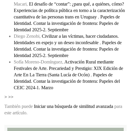
Macari,
El desafío de “contar”: ¿para qué, a quiénes, cómo?
Experiencias de política pública en torno a la caracterización
cuantitativa de las personas trans en Uruguay
,
Papeles de
Identidad. Contar la investigación de frontera: Papeles de
Identidad 2025-2. Septiembre
Diego Zenobi,
Civilizar a las víctimas, hacer ciudadanos.
Identidades en espejo y un deseo inconfesable
,
Papeles de
Identidad. Contar la investigación de frontera: Papeles de
Identidad 2025-2. Septiembre
Sofía Moreno-Domínguez,
Activación Rural mediante
Festivales de Arte. Precariedad y Prestigio: XIX Edición de
Arte En La Tierra (Santa Lucía de Ocón)
,
Papeles de
Identidad. Contar la investigación de frontera: Papeles del
CEIC 2024-1. Marzo
>
>>
También puede
Iniciar una búsqueda de similitud avanzada
para
este artículo.