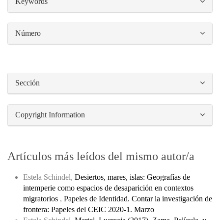
Keywords
Número
Sección
Copyright Information
Artículos más leídos del mismo autor/a
Estela Schindel,
Desiertos, mares, islas: Geografías de
intemperie como espacios de desaparición en contextos
migratorios
,
Papeles de Identidad. Contar la investigación de
frontera: Papeles del CEIC 2020-1. Marzo