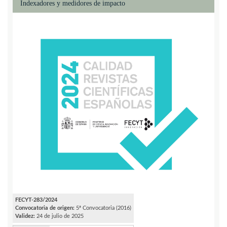
Indexadores y medidores de impacto