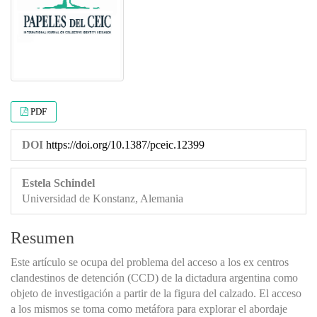
PDF
DOI
https://doi.org/10.1387/pceic.12399
Estela Schindel
Universidad de Konstanz, Alemania
Resumen
Este artículo se ocupa del problema del acceso a los ex centros
clandestinos de detención (CCD) de la dictadura argentina como
objeto de investigación a partir de la figura del calzado. El acceso
a los mismos se toma como metáfora para explorar el abordaje