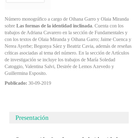
Número monográfico a cargo de Oihana Garro y Olaia Miranda
sobre
Las formas de la identidad inclinada
. Cuenta con los
trabajos de Adriana Cavarero en la sección de Fundamentales y
con los textos de Olaia Miranda y Oihana Garro; Jaime Cuenca y
Nerea Ayerbe; Begonya Sáez y Beatriz Cavia, además de reseñas
críticas asociadas al tema del número. En la sección de Artículos
de investigación se incluye los trabajos de María Soledad
Catoggio, Valentina Salvi, Desirée de Lemos Azevedo y
Guillermina Esposito.
Publicado:
30-09-2019
Presentación