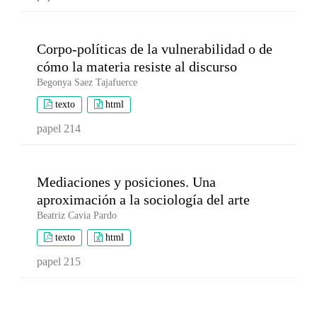
Corpo-políticas de la vulnerabilidad o de
cómo la materia resiste al discurso
Begonya Saez Tajafuerce
texto
html
papel 214
Mediaciones y posiciones. Una
aproximación a la sociología del arte
Beatriz Cavia Pardo
texto
html
papel 215