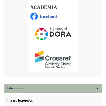
Información
Para lectores/as