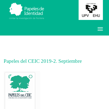
Papeles del CEIC 2019-2. Septiembre