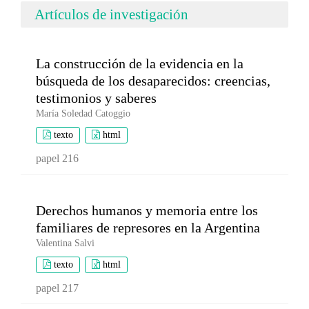
Artículos de investigación
La construcción de la evidencia en la
búsqueda de los desaparecidos: creencias,
testimonios y saberes
María Soledad Catoggio
texto
html
papel 216
Derechos humanos y memoria entre los
familiares de represores en la Argentina
Valentina Salvi
texto
html
papel 217