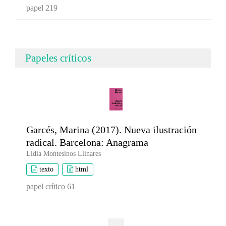
papel 219
Papeles críticos
Garcés, Marina (2017). Nueva ilustración
radical. Barcelona: Anagrama
Lidia Montesinos Llinares
texto
html
papel crítico 61