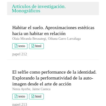
Artículos de investigación.
Monográficos
Habitar el suelo. Aproximaciones estéticas
hacia un habitar en relación
Olaia Miranda Berasategi, Oihana Garro Larrañaga
texto
html
papel 212
El selfie como performance de la identidad.
Explorando la performatividad de la auto-
imagen desde el arte de acción
Nerea Ayerbe, Jaime Cuenca
texto
html
papel 213