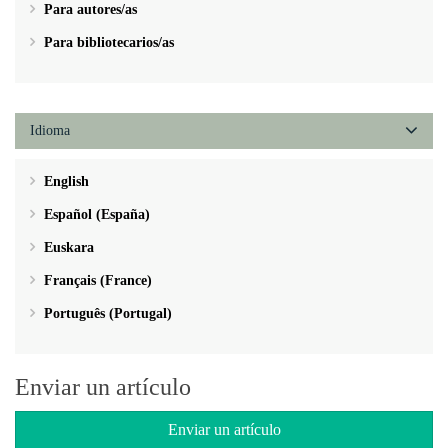
Para autores/as
Para bibliotecarios/as
Idioma
English
Español (España)
Euskara
Français (France)
Português (Portugal)
Enviar un artículo
Enviar un artículo