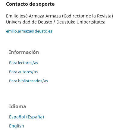
Contacto de soporte
Emilio José Armaza Armaza (Codirector de la Revista)
Universidad de Deusto / Deustuko Unibertsitatea
emilio.armaza@deusto.es
Información
Para lectores/as
Para autores/as
Para bibliotecarios/as
Idioma
Español (España)
English