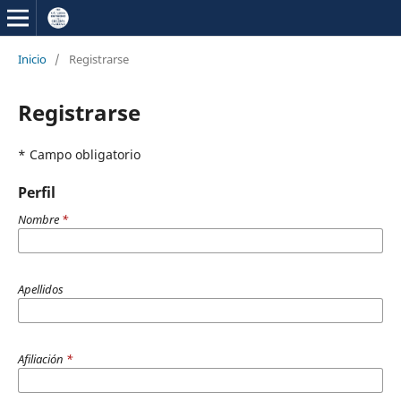
Inicio
/
Registrarse
Registrarse
* Campo obligatorio
Perfil
Nombre
*
Apellidos
Afiliación
*