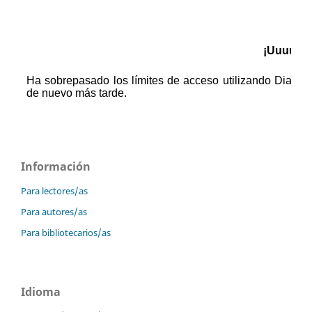
Información
Para lectores/as
Para autores/as
Para bibliotecarios/as
Idioma