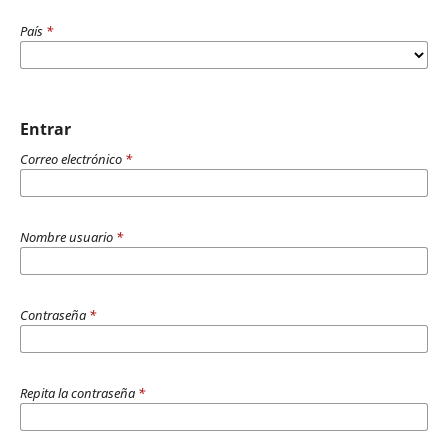
País
*
Entrar
Correo electrónico
*
Nombre usuario
*
Contraseña
*
Repita la contraseña
*