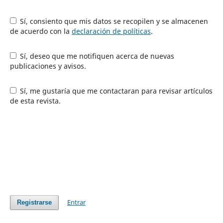
Sí, consiento que mis datos se recopilen y se almacenen
de acuerdo con la
declaración de políticas
.
Sí, deseo que me notifiquen acerca de nuevas
publicaciones y avisos.
Sí, me gustaría que me contactaran para revisar artículos
de esta revista.
Entrar
Registrarse