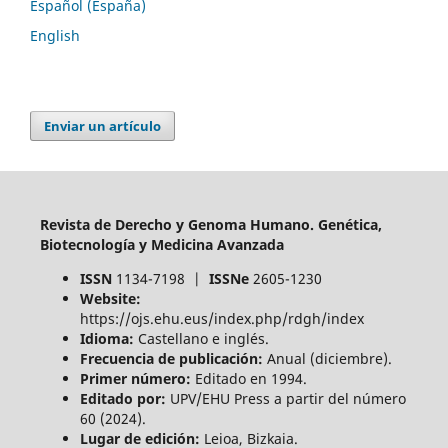
Español (España)
English
Enviar un artículo
Revista de Derecho y Genoma Humano. Genética,
Biotecnología y Medicina Avanzada
ISSN
1134-7198 |
ISSNe
2605-1230
Website:
https://ojs.ehu.eus/index.php/rdgh/index
Idioma:
Castellano e inglés.
Frecuencia de publicación:
Anual (diciembre).
Primer número:
Editado en 1994.
Editado por:
UPV/EHU Press a partir del número
60 (2024).
Lugar de edición:
Leioa, Bizkaia.