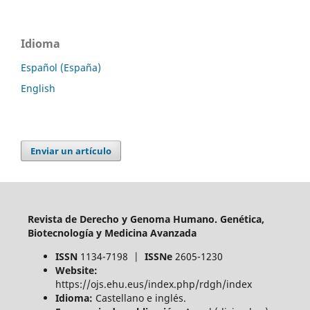
Idioma
Español (España)
English
Enviar un artículo
Revista de Derecho y Genoma Humano. Genética,
Biotecnología y Medicina Avanzada
ISSN
1134-7198 |
ISSNe
2605-1230
Website:
https://ojs.ehu.eus/index.php/rdgh/index
Idioma:
Castellano e inglés.