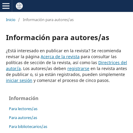
Inicio
/
Información para autores/as
Información para autores/as
¿Está interesado en publicar en la revista? Se recomienda
revisar la página
Acerca de la revista
para consultar las
políticas de sección de la revista, así como las
Directrices del
autor/a
. Los autores/as deben
registrarse
en la revista antes
de publicar o, si ya están registrados, pueden simplemente
iniciar sesión
y comenzar el proceso de cinco pasos.
Información
Para lectores/as
Para autores/as
Para bibliotecarios/as