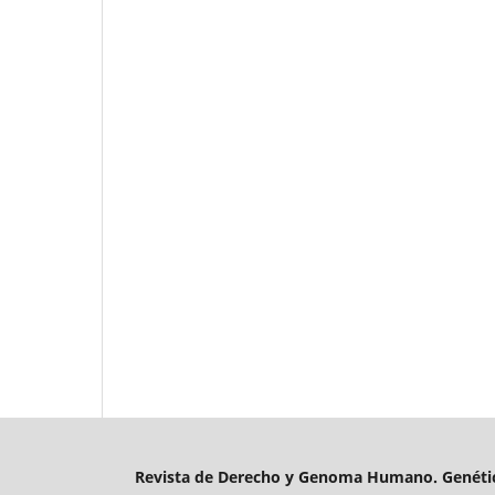
Revista de Derecho y Genoma Humano. Genétic