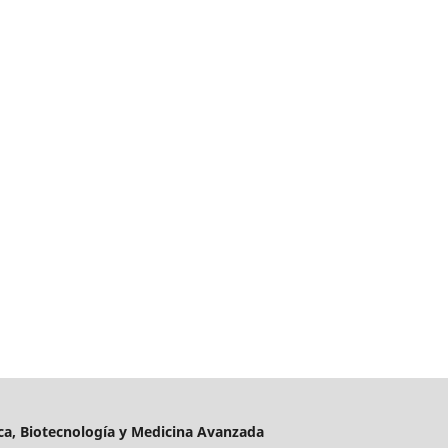
a, Biotecnología y Medicina Avanzada