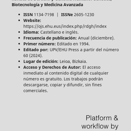
Biotecnología y Medicina Avanzada
ISSN
1134-7198 |
ISSNe
2605-1230
Website:
https://ojs.ehu.eus/index.php/rdgh/index
Idioma:
Castellano e inglés.
Frecuencia de publicación:
Anual (diciembre).
Primer número:
Editado en 1994.
Editado por:
UPV/EHU Press a partir del número
60 (2024).
Lugar de edición:
Leioa, Bizkaia.
Acceso y Derechos de Autor:
El acceso
inmediato al contenido digital de cualquier
número es gratuito. Los trabajos podrán
descargarse, copiar y difundir, sin fines
comerciales.