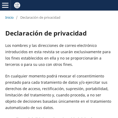
Inicio
/
Declaración de privacidad
Declaración de privacidad
Los nombres y las direcciones de correo electrónico
introducidos en esta revista se usarán exclusivamente para
los fines establecidos en ella y no se proporcionarán a
terceros o para su uso con otros fines.
En cualquier momento podrá revocar el consentimiento
prestado para cada tratamiento de datos y/o ejercitar sus
derechos de acceso, rectificación, supresión, portabilidad,
limitación del tratamiento y, cuando proceda, a no ser
objeto de decisiones basadas únicamente en el tratamiento
automatizado de sus datos.