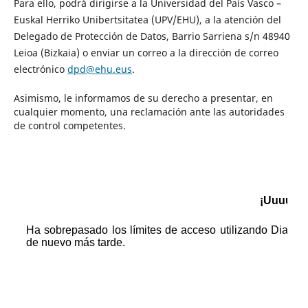
Para ello, podrá dirigirse a la Universidad del País Vasco –
Euskal Herriko Unibertsitatea (UPV/EHU), a la atención del
Delegado de Protección de Datos, Barrio Sarriena s/n 48940
Leioa (Bizkaia) o enviar un correo a la dirección de correo
electrónico
dpd@ehu.eus
.
Asimismo, le informamos de su derecho a presentar, en
cualquier momento, una reclamación ante las autoridades
de control competentes.