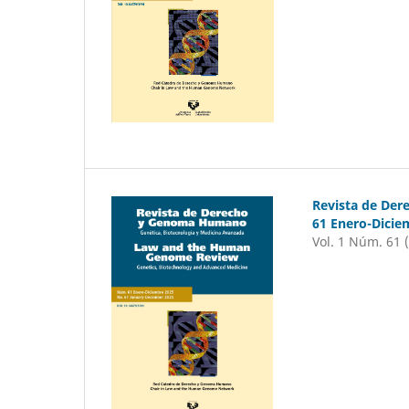
Revista de De
61 Enero-Dicie
Vol. 1 Núm. 61 