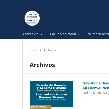
Acerca de
Equipo editorial
Número actu
Inicio
/
Archivos
Archivos
Revista de De
60 Enero-Dicie
Vol. 1 Núm. 60 