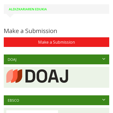
ALDIZKARIAREN EDUKIA
Make a Submission
Make a Submission
DOAJ
EBSCO