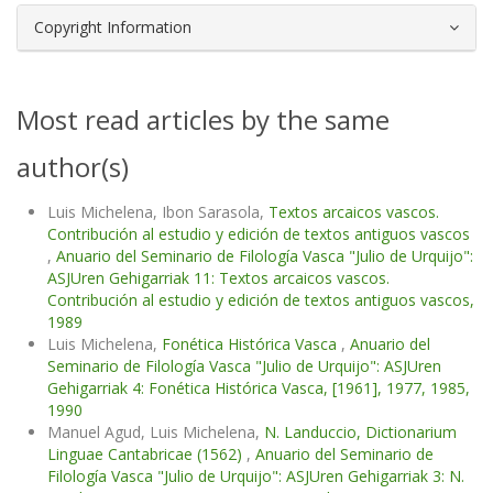
Copyright Information
Most read articles by the same
author(s)
Luis Michelena, Ibon Sarasola,
Textos arcaicos vascos.
Contribución al estudio y edición de textos antiguos vascos
,
Anuario del Seminario de Filología Vasca "Julio de Urquijo":
ASJUren Gehigarriak 11: Textos arcaicos vascos.
Contribución al estudio y edición de textos antiguos vascos,
1989
Luis Michelena,
Fonética Histórica Vasca
,
Anuario del
Seminario de Filología Vasca "Julio de Urquijo": ASJUren
Gehigarriak 4: Fonética Histórica Vasca, [1961], 1977, 1985,
1990
Manuel Agud, Luis Michelena,
N. Landuccio, Dictionarium
Linguae Cantabricae (1562)
,
Anuario del Seminario de
Filología Vasca "Julio de Urquijo": ASJUren Gehigarriak 3: N.