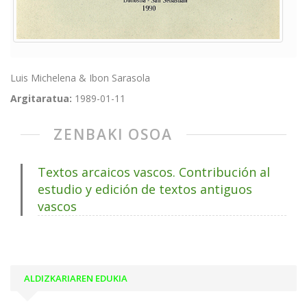
Luis Michelena & Ibon Sarasola
Argitaratua:
1989-01-11
ZENBAKI OSOA
Textos arcaicos vascos. Contribución al
estudio y edición de textos antiguos
vascos
ALDIZKARIAREN EDUKIA