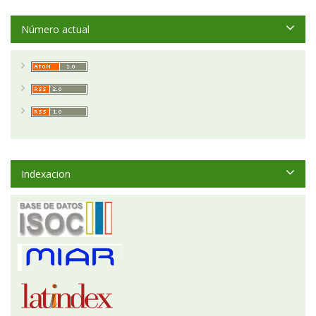
Número actual
Indexacion