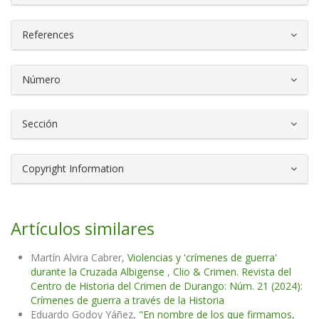
References
Número
Sección
Copyright Information
Artículos similares
Martín Alvira Cabrer,
Violencias y 'crímenes de guerra'
durante la Cruzada Albigense
,
Clio & Crimen. Revista del
Centro de Historia del Crimen de Durango: Núm. 21 (2024):
Crímenes de guerra a través de la Historia
Eduardo Godoy Yáñez,
"En nombre de los que firmamos,