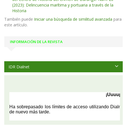
(2023): Delincuencia marítima y portuaria a través de la
Historia
También puede
Iniciar una búsqueda de similitud avanzada
para
este artículo.
INFORMACIÓN DE LA REVISTA
IDR Dialnet