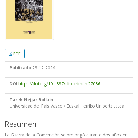
PDF
Publicado
23-12-2024
DOI
https://doi.org/10.1387/clio-crimen.27036
Tarek Nejjar Bollain
Universidad del País Vasco / Euskal Herriko Unibertsitatea
Resumen
La Guerra de la Convención se prolongó durante dos años en