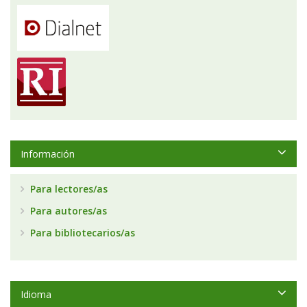
Información
Para lectores/as
Para autores/as
Para bibliotecarios/as
Idioma