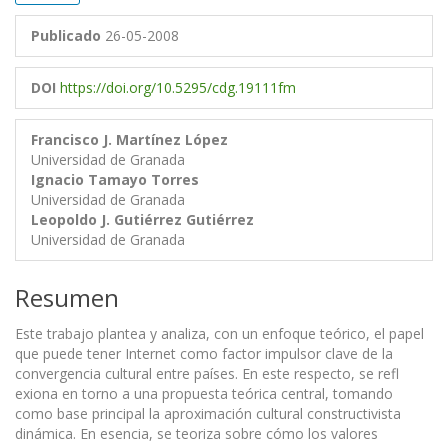
Publicado
26-05-2008
DOI
https://doi.org/10.5295/cdg.19111fm
Francisco J. Martínez López
Universidad de Granada
Ignacio Tamayo Torres
Universidad de Granada
Leopoldo J. Gutiérrez Gutiérrez
Universidad de Granada
Resumen
Este trabajo plantea y analiza, con un enfoque teórico, el papel
que puede tener Internet como factor impulsor clave de la
convergencia cultural entre países. En este respecto, se refl
exiona en torno a una propuesta teórica central, tomando
como base principal la aproximación cultural constructivista
dinámica. En esencia, se teoriza sobre cómo los valores