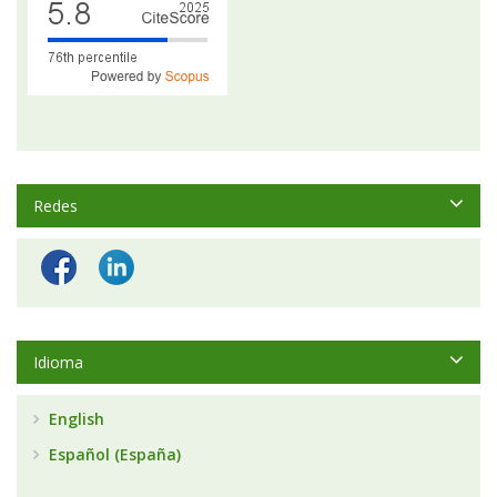
Redes
Idioma
English
Español (España)