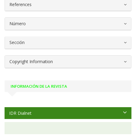
References
Número
Sección
Copyright Information
INFORMACIÓN DE LA REVISTA
IDR Dialnet